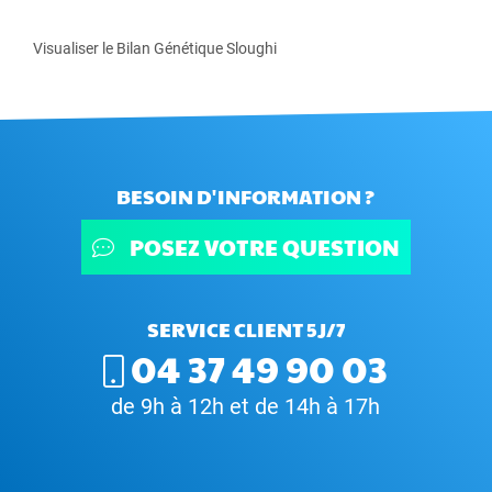
Visualiser le Bilan Génétique Sloughi
BESOIN D'INFORMATION ?
POSEZ VOTRE QUESTION
SERVICE CLIENT 5J/7
04 37 49 90 03
de 9h à 12h et de 14h à 17h