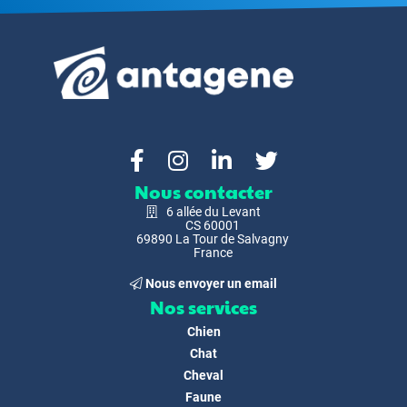
Nous contacter
6 allée du Levant
CS 60001
69890 La Tour de Salvagny
France
Nous envoyer un email
Nos services
Chien
Chat
Cheval
Faune