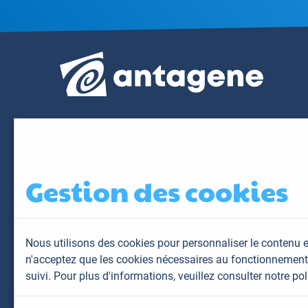
Gestion des cookies
Nous utilisons des cookies pour personnaliser le contenu e
n'acceptez que les cookies nécessaires au fonctionnement 
suivi. Pour plus d'informations,
veuillez consulter notre pol