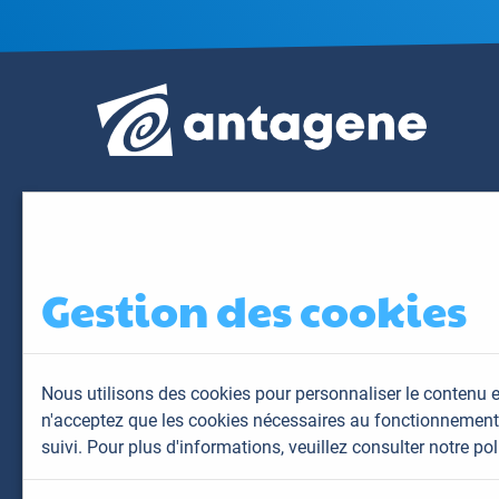
Gestion des cookies
Nous utilisons des cookies pour personnaliser le contenu e
n'acceptez que les cookies nécessaires au fonctionnement 
suivi. Pour plus d'informations,
veuillez consulter notre pol