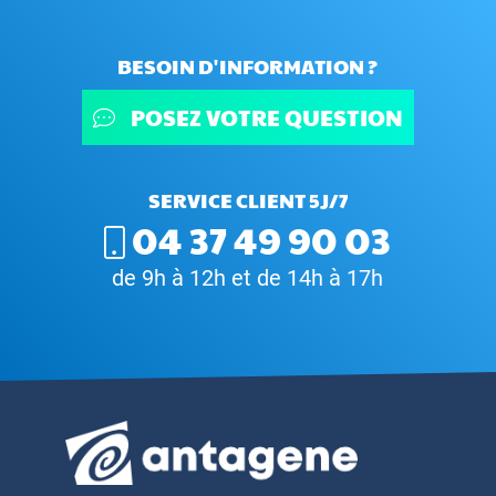
BESOIN D'INFORMATION ?
POSEZ VOTRE QUESTION
SERVICE CLIENT 5J/7
04 37 49 90 03
de 9h à 12h et de 14h à 17h