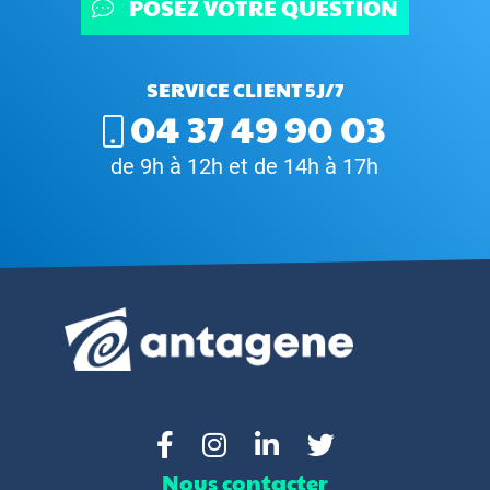
POSEZ VOTRE QUESTION
SERVICE CLIENT 5J/7
04 37 49 90 03
de 9h à 12h et de 14h à 17h
Nous contacter