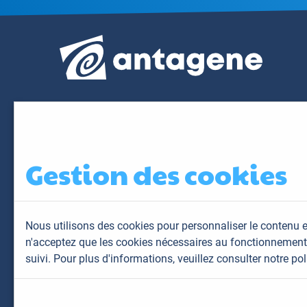
Gestion des cookies
Nous utilisons des cookies pour personnaliser le contenu e
n'acceptez que les cookies nécessaires au fonctionnement 
suivi. Pour plus d'informations,
veuillez consulter notre pol