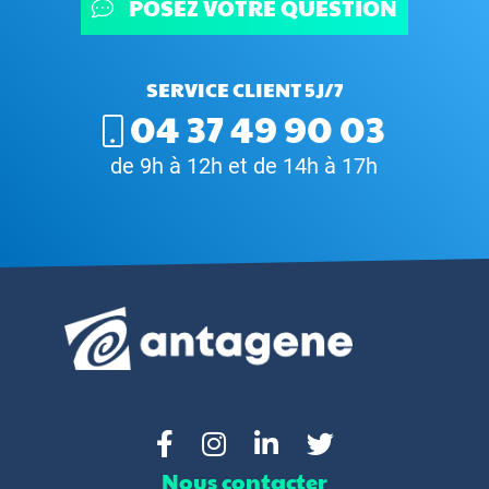
POSEZ VOTRE QUESTION
SERVICE CLIENT 5J/7
04 37 49 90 03
de 9h à 12h et de 14h à 17h
Nous contacter