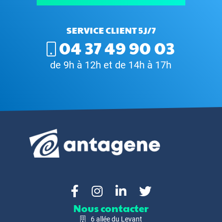
SERVICE CLIENT 5J/7
04 37 49 90 03
de 9h à 12h et de 14h à 17h
Nous contacter
6 allée du Levant