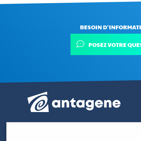
BESOIN D'INFORMATI
POSEZ VOTRE QUE