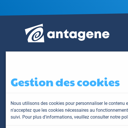
Gestion des cookies
Nous utilisons des cookies pour personnaliser le contenu e
n'acceptez que les cookies nécessaires au fonctionnement 
suivi. Pour plus d'informations,
veuillez consulter notre pol