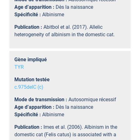
Age d’apparition :
Dès la naissance
Spécificité :
Albinisme
Publication :
Abitbol et al. (2017). Allelic
heterogeneity of albinism in the domestic cat.
Gène impliqué
TYR
Mutation testée
c.975delC (c)
Mode de transmission :
Autosomique récessif
Age d’apparition :
Dès la naissance
Spécificité :
Albinisme
Publication :
Imes et al. (2006). Albinism in the
domestic cat (Felis catus) is associated with a