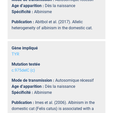
Age d’apparition :
Dès la naissance
Spécificité :
Albinisme
Publication :
Abitbol et al. (2017). Allelic
heterogeneity of albinism in the domestic cat.
Gène impliqué
TYR
Mutation testée
c.975delC (c)
Mode de transmission :
Autosomique récessif
Age d’apparition :
Dès la naissance
Spécificité :
Albinisme
Publication :
Imes et al. (2006). Albinism in the
domestic cat (Felis catus) is associated with a