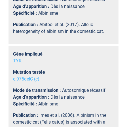
Age d’apparition :
Dès la naissance
Spécificité :
Albinisme
Publication :
Abitbol et al. (2017). Allelic
heterogeneity of albinism in the domestic cat.
Gène impliqué
TYR
Mutation testée
c.975delC (c)
Mode de transmission :
Autosomique récessif
Age d’apparition :
Dès la naissance
Spécificité :
Albinisme
Publication :
Imes et al. (2006). Albinism in the
domestic cat (Felis catus) is associated with a