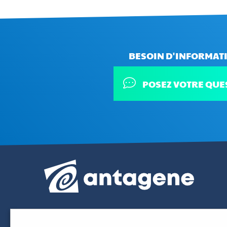
BESOIN D'INFORMATI
POSEZ VOTRE QUE