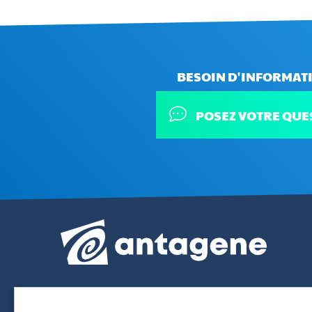
BESOIN D'INFORMATI
POSEZ VOTRE QUE