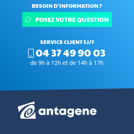
BESOIN D'INFORMATION ?
POSEZ VOTRE QUESTION
SERVICE CLIENT 5J/7
04 37 49 90 03
de 9h à 12h et de 14h à 17h