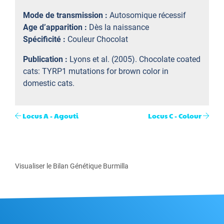
Mode de transmission :
Autosomique récessif
Age d’apparition :
Dès la naissance
Spécificité :
Couleur Chocolat
Publication :
Lyons et al. (2005). Chocolate coated
cats: TYRP1 mutations for brown color in
domestic cats.
Locus A - Agouti
Locus C - Colour
Visualiser le Bilan Génétique Burmilla