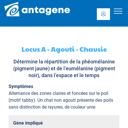
Locus A - Agouti - Chausie
Détermine la répartition de la phéomélanine
(pigment jaune) et de l’eumélanine (pigment
noir), dans l’espace et le temps
Symptômes
Alternance des zones claires et foncées sur le poil
(motif tabby). Un chat non agouti présente des poils
sans distinction de rayures, de couleur unie.
Gène impliqué