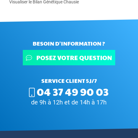
Visualiser le Bilan Génétique Chausie
BESOIN D'INFORMATION ?
POSEZ VOTRE QUESTION
SERVICE CLIENT 5J/7
04 37 49 90 03
de 9h à 12h et de 14h à 17h