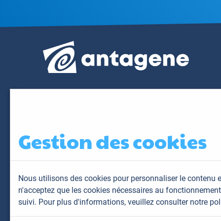
Gestion des cookies
Nous utilisons des cookies pour personnaliser le contenu e
n'acceptez que les cookies nécessaires au fonctionnement 
suivi. Pour plus d'informations,
veuillez consulter notre pol