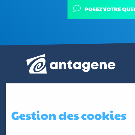
POSEZ VOTRE QUE
Gestion des cookies