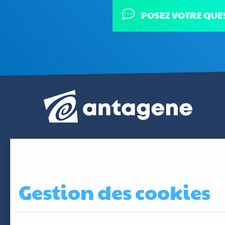
POSEZ VOTRE QUE
Gestion des cookies