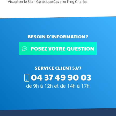
Visualiser le Bilan Génétique Cavalier King Charles
BESOIN D'INFORMATION ?
POSEZ VOTRE QUESTION
SERVICE CLIENT 5J/7
04 37 49 90 03
de 9h à 12h et de 14h à 17h