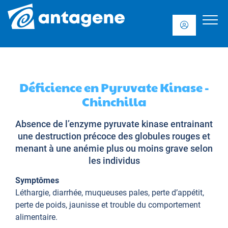
Déficience en Pyruvate Kinase -
Chinchilla
Absence de l’enzyme pyruvate kinase entrainant
une destruction précoce des globules rouges et
menant à une anémie plus ou moins grave selon
les individus
Symptômes
Léthargie, diarrhée, muqueuses pales, perte d’appétit,
perte de poids, jaunisse et trouble du comportement
alimentaire.