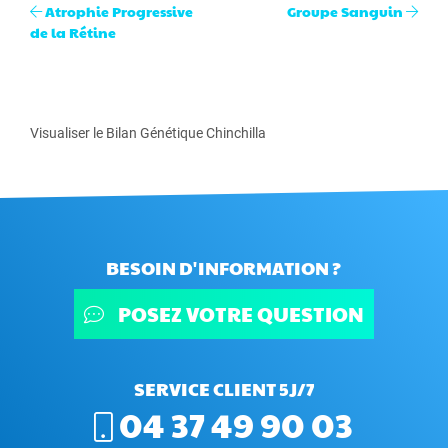
Atrophie Progressive
Groupe Sanguin
de la Rétine
Visualiser le Bilan Génétique Chinchilla
BESOIN D'INFORMATION ?
POSEZ VOTRE QUESTION
SERVICE CLIENT 5J/7
04 37 49 90 03