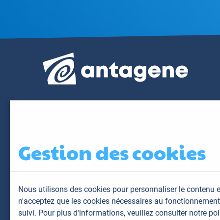
Gestion des cookies
Nous utilisons des cookies pour personnaliser le contenu e
n'acceptez que les cookies nécessaires au fonctionnement 
suivi. Pour plus d'informations,
veuillez consulter notre pol