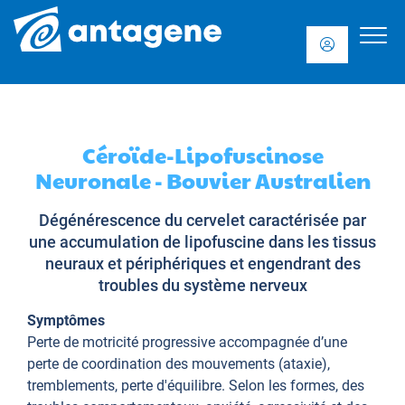
Céroïde-Lipofuscinose
Neuronale - Bouvier Australien
Dégénérescence du cervelet caractérisée par
une accumulation de lipofuscine dans les tissus
neuraux et périphériques et engendrant des
troubles du système nerveux
Symptômes
Perte de motricité progressive accompagnée d’une
perte de coordination des mouvements (ataxie),
tremblements, perte d'équilibre. Selon les formes, des