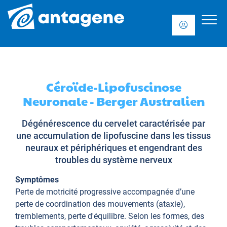
Céroïde-Lipofuscinose
Neuronale - Berger Australien
Dégénérescence du cervelet caractérisée par
une accumulation de lipofuscine dans les tissus
neuraux et périphériques et engendrant des
troubles du système nerveux
Symptômes
Perte de motricité progressive accompagnée d’une
perte de coordination des mouvements (ataxie),
tremblements, perte d'équilibre. Selon les formes, des