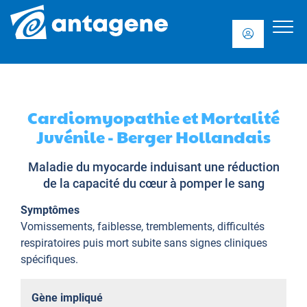
Cardiomyopathie et Mortalité
Juvénile - Berger Hollandais
Maladie du myocarde induisant une réduction
de la capacité du cœur à pomper le sang
Symptômes
Vomissements, faiblesse, tremblements, difficultés
respiratoires puis mort subite sans signes cliniques
spécifiques.
Gène impliqué