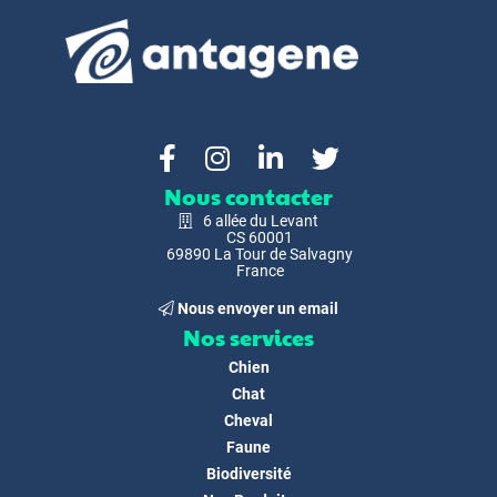
Nous contacter
6 allée du Levant
CS 60001
69890 La Tour de Salvagny
France
Nous envoyer un email
Nos services
Chien
Chat
Cheval
Faune
Biodiversité