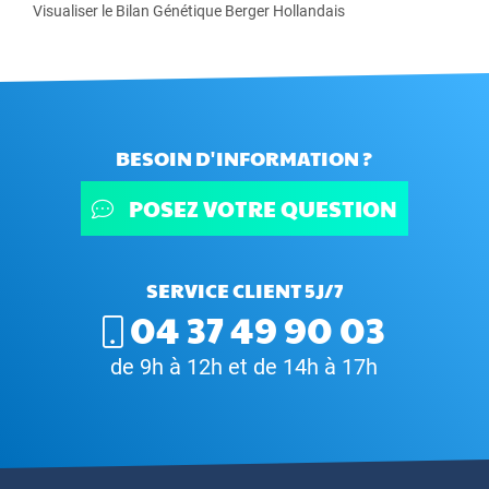
Visualiser le Bilan Génétique Berger Hollandais
BESOIN D'INFORMATION ?
POSEZ VOTRE QUESTION
SERVICE CLIENT 5J/7
04 37 49 90 03
de 9h à 12h et de 14h à 17h