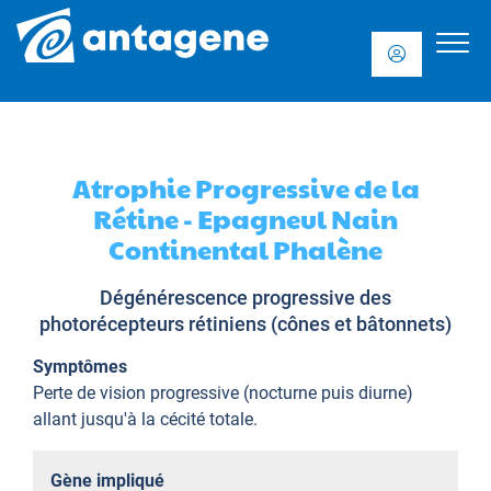
Atrophie Progressive de la
Rétine - Epagneul Nain
Continental Phalène
Dégénérescence progressive des
photorécepteurs rétiniens (cônes et bâtonnets)
Symptômes
Perte de vision progressive (nocturne puis diurne)
allant jusqu'à la cécité totale.
Gène impliqué