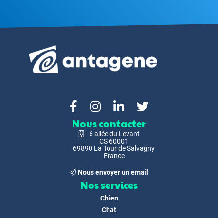
Nous contacter
6 allée du Levant
CS 60001
69890 La Tour de Salvagny
France
Nous envoyer un email
Nos services
Chien
Chat