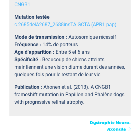
CNGB1
Mutation testée
c.2685delA2687_2688insTA GCTA (APR1-pap)
Mode de transmission :
Autosomique récessif
Fréquence :
14% de porteurs
Age d’apparition :
Entre 5 et 6 ans
Spécificité :
Beaucoup de chiens atteints
maintiennent une vision diurne durant des années,
quelques fois pour le restant de leur vie.
Publication :
Ahonen et al. (2013). A CNGB1
frameshift mutation in Papillon and Phalène dogs
with progressive retinal atrophy.
Dystrophie Neuro-
Axonale