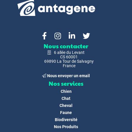
Nous contacter
6 allée du Levant
CS 60001
69890 La Tour de Salvagny
France
Nous envoyer un email
Nos services
Chien
Chat
Cheval
Faune
Biodiversité
Nos Produits