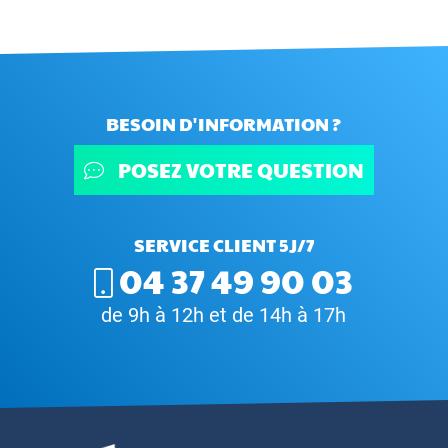
BESOIN D'INFORMATION ?
POSEZ VOTRE QUESTION
SERVICE CLIENT 5J/7
04 37 49 90 03
de 9h à 12h et de 14h à 17h