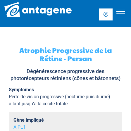
Atrophie Progressive de la
Rétine - Persan
Dégénérescence progressive des
photorécepteurs rétiniens (cônes et bâtonnets)
Symptômes
Perte de vision progressive (nocturne puis diurne)
allant jusqu'à la cécité totale.
Gène impliqué
AIPL1