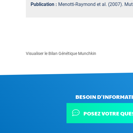
Publication :
Menotti-Raymond et al. (2007). Mut
Visualiser le Bilan Génétique Munchkin
BESOIN D'INFORMATI
POSEZ VOTRE QUE