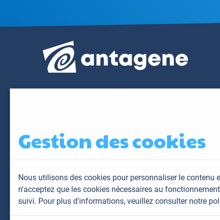
Gestion des cookies
Nous utilisons des cookies pour personnaliser le contenu e
n'acceptez que les cookies nécessaires au fonctionnement 
suivi. Pour plus d'informations,
veuillez consulter notre pol