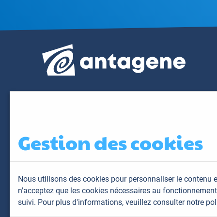
Gestion des cookies
Nous utilisons des cookies pour personnaliser le contenu e
n'acceptez que les cookies nécessaires au fonctionnement 
suivi. Pour plus d'informations,
veuillez consulter notre pol