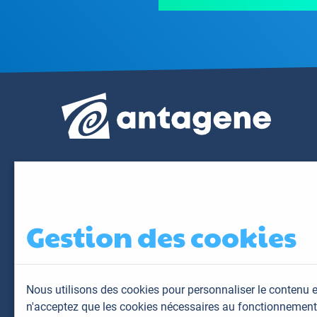
Gestion des cookies
Nous utilisons des cookies pour personnaliser le contenu e
n'acceptez que les cookies nécessaires au fonctionnement 