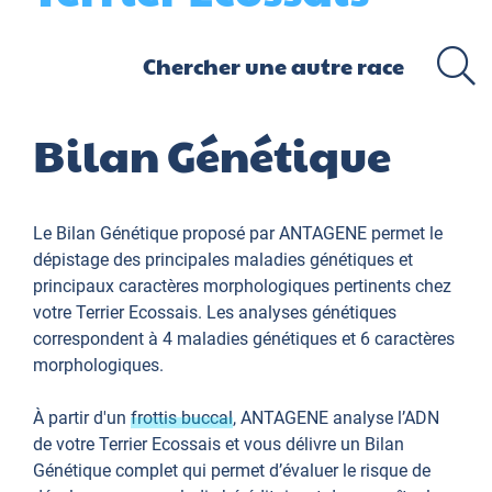
Bilan Génétique
Le Bilan Génétique proposé par ANTAGENE permet le
dépistage des principales maladies génétiques et
principaux caractères morphologiques pertinents chez
votre Terrier Ecossais. Les analyses génétiques
correspondent à 4 maladies génétiques et 6 caractères
morphologiques.
À partir d'un
frottis buccal
, ANTAGENE analyse l’ADN
de votre Terrier Ecossais et vous délivre un Bilan
Génétique complet qui permet d’évaluer le risque de