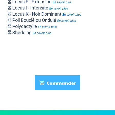
Locus E - Extension
En savoir plus
Locus I - Intensité
En savoir plus
Locus K - Noir Dominant
En savoir plus
Poil Bouclé ou Ondulé
En savoir plus
Polydactylie
En savoir plus
Shedding
En savoir plus
Commander