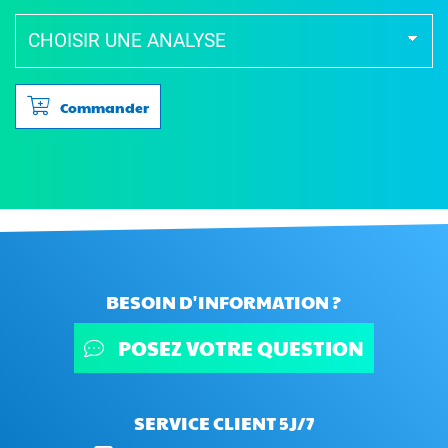
Commander
BESOIN D'INFORMATION ?
POSEZ VOTRE QUESTION
SERVICE CLIENT 5J/7