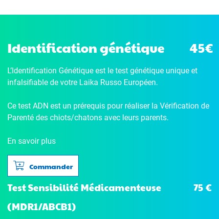
Identification génétique
45€
L’Identification Génétique
est le test génétique unique et
infalsifiable de votre Laika Russo Européen.
Ce test ADN est un prérequis pour réaliser la Vérification de
Parenté des chiots/chatons avec leurs parents.
En savoir plus
Commander
75 €
Test Sensibilité Médicamenteuse
(MDR1/ABCB1)