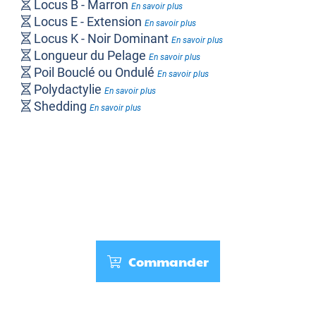
Locus B - Marron
En savoir plus
Locus E - Extension
En savoir plus
Locus K - Noir Dominant
En savoir plus
Longueur du Pelage
En savoir plus
Poil Bouclé ou Ondulé
En savoir plus
Polydactylie
En savoir plus
Shedding
En savoir plus
Commander