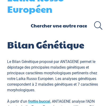
Européen
Bilan Génétique
Le Bilan Génétique proposé par ANTAGENE permet le
dépistage des principales maladies génétiques et
principaux caractères morphologiques pertinents chez
votre Laika Russo Européen. Les analyses génétiques
correspondent à 2 maladies génétiques et 7 caractères
morphologiques.
À partir d'un
frottis buccal
, ANTAGENE analyse l’ADN