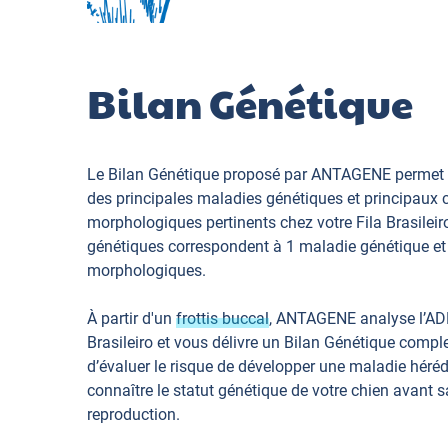
Bilan Génétique
Le Bilan Génétique proposé par ANTAGENE permet 
des principales maladies génétiques et principaux 
morphologiques pertinents chez votre Fila Brasileir
génétiques correspondent à 1 maladie génétique et
morphologiques.
À partir d'un
frottis buccal
, ANTAGENE analyse l’ADN
Brasileiro et vous délivre un Bilan Génétique compl
d’évaluer le risque de développer une maladie hérédi
connaître le statut génétique de votre chien avant s
reproduction.