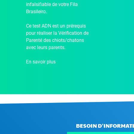
infalsifiable de votre Fila
Brasileiro.
Ce test ADN est un prérequis
pour réaliser la Vérification de
Parenté des chiots/chatons
avec leurs parents.
En savoir plus
BESOIN D'INFORMATI