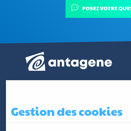
POSEZ VOTRE QUE
Gestion des cookies