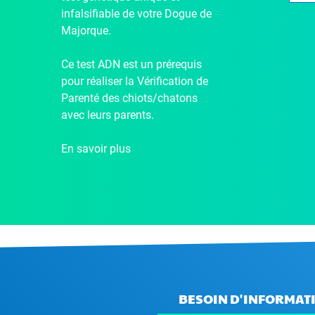
infalsifiable de votre Dogue de
Majorque.
Ce test ADN est un prérequis
pour réaliser la Vérification de
Parenté des chiots/chatons
avec leurs parents.
En savoir plus
BESOIN D'INFORMATI