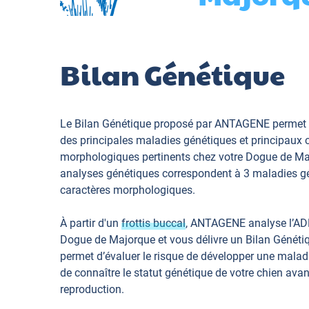
Bilan Génétique
Le Bilan Génétique proposé par ANTAGENE permet 
des principales maladies génétiques et principaux 
morphologiques pertinents chez votre Dogue de Ma
analyses génétiques correspondent à 3 maladies gé
caractères morphologiques.
À partir d'un
frottis buccal
, ANTAGENE analyse l’AD
Dogue de Majorque et vous délivre un Bilan Généti
permet d’évaluer le risque de développer une maladi
de connaître le statut génétique de votre chien avan
reproduction.