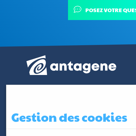
POSEZ VOTRE QUE
Gestion des cookies