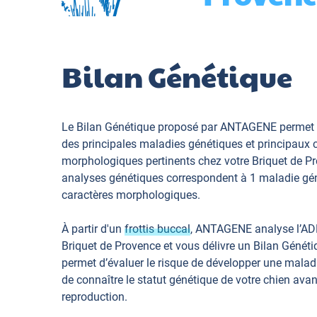
Bilan Génétique
Le Bilan Génétique proposé par ANTAGENE permet 
des principales maladies génétiques et principaux 
morphologiques pertinents chez votre Briquet de P
analyses génétiques correspondent à 1 maladie gén
caractères morphologiques.
À partir d'un
frottis buccal
, ANTAGENE analyse l’AD
Briquet de Provence et vous délivre un Bilan Génét
permet d’évaluer le risque de développer une maladi
de connaître le statut génétique de votre chien avan
reproduction.