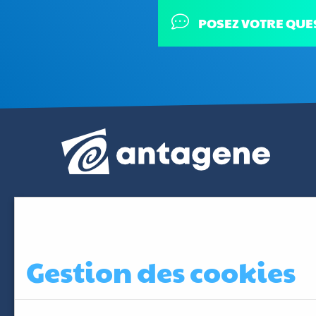
POSEZ VOTRE QUE
Gestion des cookies