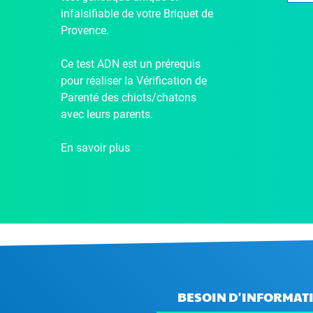
infalsifiable de votre Briquet de
Provence.
Ce test ADN est un prérequis
pour réaliser la Vérification de
Parenté des chiots/chatons
avec leurs parents.
En savoir plus
BESOIN D'INFORMATI