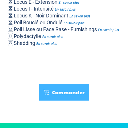
Locus E - Extension
En savoir plus
Locus I - Intensité
En savoir plus
Locus K - Noir Dominant
En savoir plus
Poil Bouclé ou Ondulé
En savoir plus
Poil Lisse ou Face Rase - Furnishings
En savoir plus
Polydactylie
En savoir plus
Shedding
En savoir plus
Commander