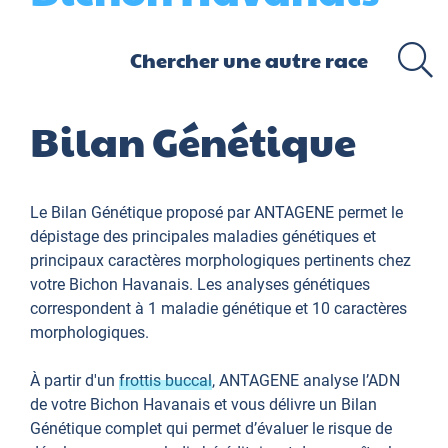
Bilan Génétique
Le Bilan Génétique proposé par ANTAGENE permet le
dépistage des principales maladies génétiques et
principaux caractères morphologiques pertinents chez
votre Bichon Havanais. Les analyses génétiques
correspondent à 1 maladie génétique et 10 caractères
morphologiques.
À partir d'un
frottis buccal
, ANTAGENE analyse l’ADN
de votre Bichon Havanais et vous délivre un Bilan
Génétique complet qui permet d’évaluer le risque de