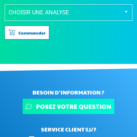
Commander
BESOIN D'INFORMATION ?
POSEZ VOTRE QUESTION
SERVICE CLIENT 5J/7