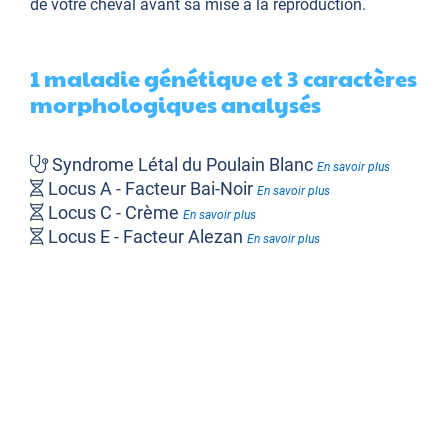
de votre cheval avant sa mise à la reproduction.
1 maladie génétique et 3 caractères
morphologiques analysés
Syndrome Létal du Poulain Blanc
En savoir plus
Locus A - Facteur Bai-Noir
En savoir plus
Locus C - Crème
En savoir plus
Locus E - Facteur Alezan
En savoir plus