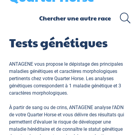
Tests génétiques
ANTAGENE vous propose le dépistage des principales
maladies génétiques et caractères morphologiques
pertinents chez votre Quarter Horse. Les analyses
génétiques correspondent à 1 maladie génétique et 3
caractères morphologiques.
À partir de sang ou de crins, ANTAGENE analyse l’ADN
de votre Quarter Horse et vous délivre des résultats qui
permettent d’évaluer le risque de développer une
maladie héréditaire et de connaître le statut génétique