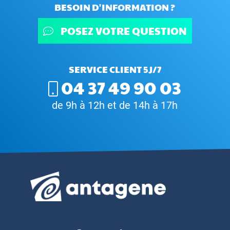
BESOIN D'INFORMATION ?
POSEZ VOTRE QUESTION
SERVICE CLIENT 5J/7
04 37 49 90 03
de 9h à 12h et de 14h à 17h