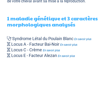
de votre cheval avant sa mise à la reproduction.
1 maladie génétique et 3 caractères
morphologiques analysés
Syndrome Létal du Poulain Blanc
En savoir plus
Locus A - Facteur Bai-Noir
En savoir plus
Locus C - Crème
En savoir plus
Locus E - Facteur Alezan
En savoir plus