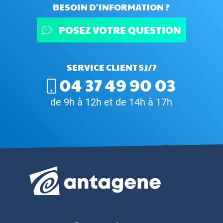
BESOIN D'INFORMATION ?
POSEZ VOTRE QUESTION
SERVICE CLIENT 5J/7
04 37 49 90 03
de 9h à 12h et de 14h à 17h