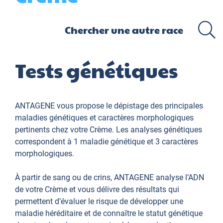
Tests génétiques
ANTAGENE vous propose le dépistage des principales
maladies génétiques et caractères morphologiques
pertinents chez votre Crème. Les analyses génétiques
correspondent à 1 maladie génétique et 3 caractères
morphologiques.
À partir de sang ou de crins, ANTAGENE analyse l’ADN
de votre Crème et vous délivre des résultats qui
permettent d’évaluer le risque de développer une
maladie héréditaire et de connaître le statut génétique