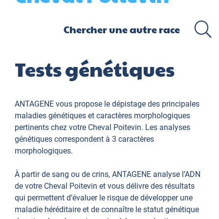
Tests génétiques
ANTAGENE vous propose le dépistage des principales
maladies génétiques et caractères morphologiques
pertinents chez votre Cheval Poitevin. Les analyses
génétiques correspondent à 3 caractères
morphologiques.
À partir de sang ou de crins, ANTAGENE analyse l’ADN
de votre Cheval Poitevin et vous délivre des résultats
qui permettent d’évaluer le risque de développer une
maladie héréditaire et de connaître le statut génétique