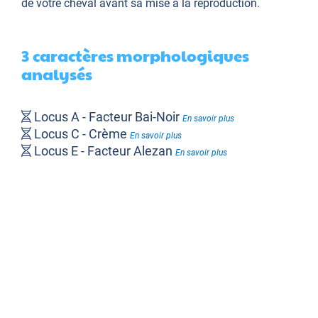
de votre cheval avant sa mise à la reproduction.
3 caractères morphologiques
analysés
Locus A - Facteur Bai-Noir
En savoir plus
Locus C - Crème
En savoir plus
Locus E - Facteur Alezan
En savoir plus