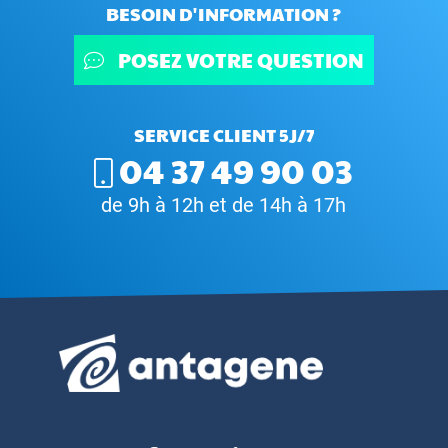
BESOIN D'INFORMATION ?
POSEZ VOTRE QUESTION
SERVICE CLIENT 5J/7
04 37 49 90 03
de 9h à 12h et de 14h à 17h