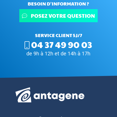
BESOIN D'INFORMATION ?
POSEZ VOTRE QUESTION
SERVICE CLIENT 5J/7
04 37 49 90 03
de 9h à 12h et de 14h à 17h