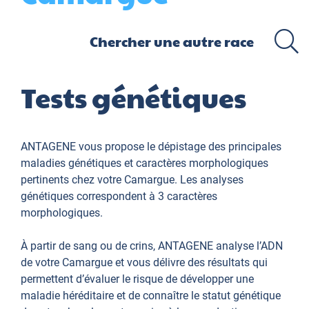
Tests génétiques
ANTAGENE vous propose le dépistage des principales
maladies génétiques et caractères morphologiques
pertinents chez votre Camargue. Les analyses
génétiques correspondent à 3 caractères
morphologiques.
À partir de sang ou de crins, ANTAGENE analyse l’ADN
de votre Camargue et vous délivre des résultats qui
permettent d’évaluer le risque de développer une
maladie héréditaire et de connaître le statut génétique