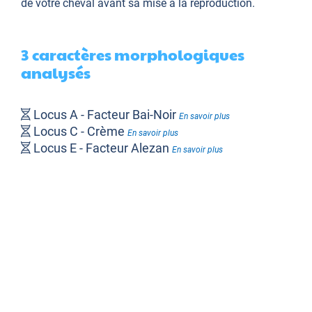
de votre cheval avant sa mise à la reproduction.
3 caractères morphologiques
analysés
Locus A - Facteur Bai-Noir
En savoir plus
Locus C - Crème
En savoir plus
Locus E - Facteur Alezan
En savoir plus