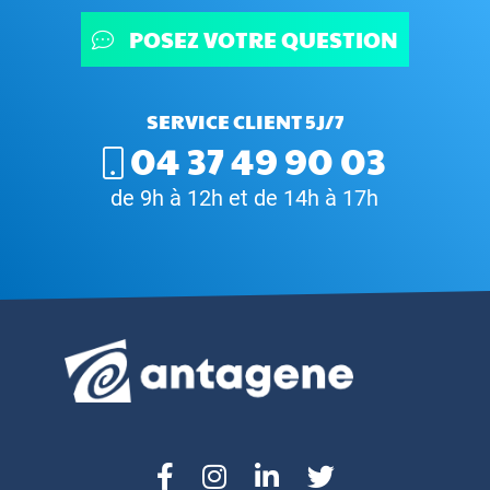
POSEZ VOTRE QUESTION
SERVICE CLIENT 5J/7
04 37 49 90 03
de 9h à 12h et de 14h à 17h