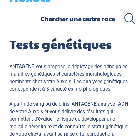
Tests génétiques
ANTAGENE vous propose le dépistage des principales
maladies génétiques et caractères morphologiques
pertinents chez votre Auxois. Les analyses génétiques
correspondent à 3 caractères morphologiques.
À partir de sang ou de crins, ANTAGENE analyse l’ADN
de votre Auxois et vous délivre des résultats qui
permettent d’évaluer le risque de développer une
maladie héréditaire et de connaître le statut génétique
de votre cheval avant sa mise à la reproduction.