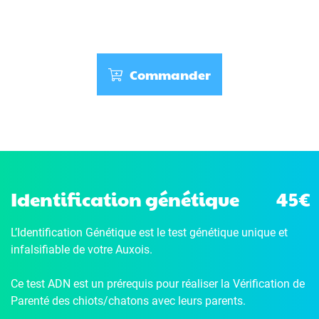
Commander
Identification génétique
45€
L’Identification Génétique
est le test génétique unique et
infalsifiable de votre Auxois.
Ce test ADN est un prérequis pour réaliser la Vérification de
Parenté des chiots/chatons avec leurs parents.