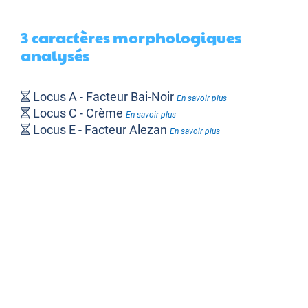
3 caractères morphologiques
analysés
Locus A - Facteur Bai-Noir
En savoir plus
Locus C - Crème
En savoir plus
Locus E - Facteur Alezan
En savoir plus