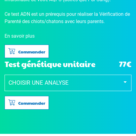
Ce test ADN est un prérequis pour réaliser la Vérification de
Parenté des chiots/chatons avec leurs parents.
En savoir plus
Commander
Test génétique unitaire
77€
Commander