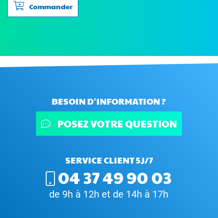
Commander
BESOIN D'INFORMATION ?
POSEZ VOTRE QUESTION
SERVICE CLIENT 5J/7
04 37 49 90 03
de 9h à 12h et de 14h à 17h