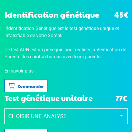
Identification génétique
45€
L’Identification Génétique
est le test génétique unique et
infalsifiable de votre Somali.
Ce test ADN est un prérequis pour réaliser la Vérification de
Parenté des chiots/chatons avec leurs parents.
En savoir plus
Commander
Test génétique unitaire
77€