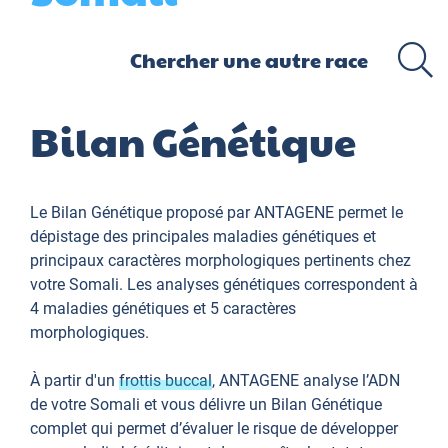
Bilan Génétique
Le Bilan Génétique proposé par ANTAGENE permet le
dépistage des principales maladies génétiques et
principaux caractères morphologiques pertinents chez
votre Somali. Les analyses génétiques correspondent à
4 maladies génétiques et 5 caractères
morphologiques.
À partir d'un
frottis buccal
, ANTAGENE analyse l’ADN
de votre Somali et vous délivre un Bilan Génétique
complet qui permet d’évaluer le risque de développer