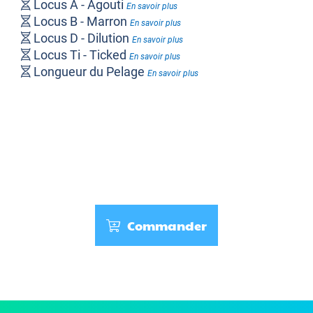
Locus A - Agouti
En savoir plus
Locus B - Marron
En savoir plus
Locus D - Dilution
En savoir plus
Locus Ti - Ticked
En savoir plus
Longueur du Pelage
En savoir plus
Commander