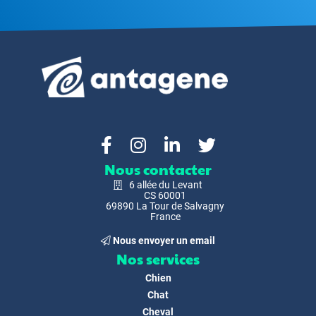
Nous contacter
6 allée du Levant
CS 60001
69890 La Tour de Salvagny
France
Nous envoyer un email
Nos services
Chien
Chat
Cheval