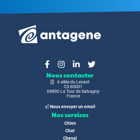
Nous contacter
6 allée du Levant
CS 60001
69890 La Tour de Salvagny
France
Nous envoyer un email
Nos services
Chien
Chat
Cheval