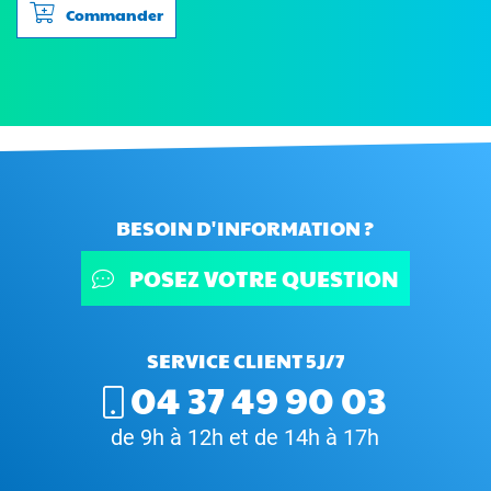
Commander
BESOIN D'INFORMATION ?
POSEZ VOTRE QUESTION
SERVICE CLIENT 5J/7
04 37 49 90 03
de 9h à 12h et de 14h à 17h