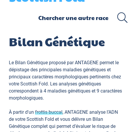
Bilan Génétique
Le Bilan Génétique proposé par ANTAGENE permet le
dépistage des principales maladies génétiques et
principaux caractères morphologiques pertinents chez
votre Scottish Fold. Les analyses génétiques
correspondent à 4 maladies génétiques et 9 caractères
morphologiques.
À partir d'un
frottis buccal
, ANTAGENE analyse l’ADN
de votre Scottish Fold et vous délivre un Bilan
Génétique complet qui permet d’évaluer le risque de