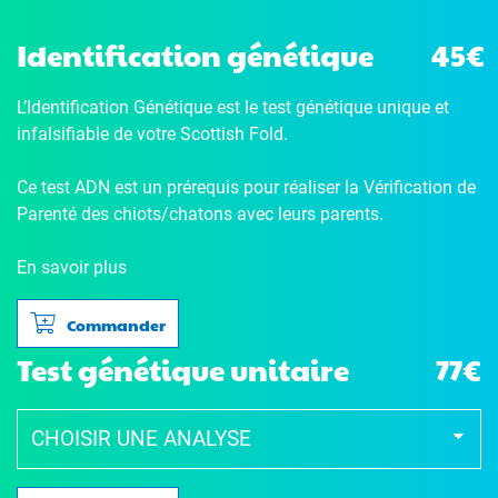
Identification génétique
45€
L’Identification Génétique
est le test génétique unique et
infalsifiable de votre Scottish Fold.
Ce test ADN est un prérequis pour réaliser la Vérification de
Parenté des chiots/chatons avec leurs parents.
En savoir plus
Commander
Test génétique unitaire
77€