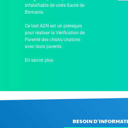
infalsifiable de votre Sacré de
Birmanie.
Ce test ADN est un prérequis
pour réaliser la Vérification de
Parenté des chiots/chatons
avec leurs parents.
En savoir plus
BESOIN D'INFORMATI