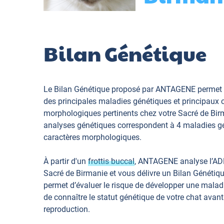
Bilan Génétique
Le Bilan Génétique proposé par ANTAGENE permet 
des principales maladies génétiques et principaux 
morphologiques pertinents chez votre Sacré de Bir
analyses génétiques correspondent à 4 maladies gé
caractères morphologiques.
À partir d'un
frottis buccal
, ANTAGENE analyse l’AD
Sacré de Birmanie et vous délivre un Bilan Génétiq
permet d’évaluer le risque de développer une maladi
de connaître le statut génétique de votre chat avant
reproduction.