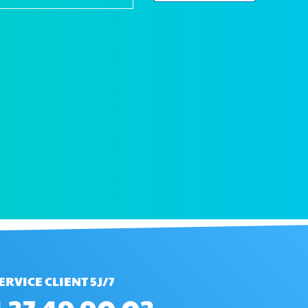
ERVICE CLIENT 5J/7