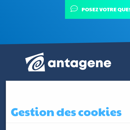
POSEZ VOTRE QUE
Gestion des cookies