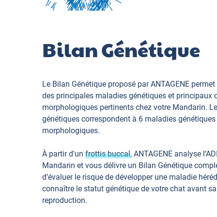
Bilan Génétique
Le Bilan Génétique proposé par ANTAGENE permet 
des principales maladies génétiques et principaux 
morphologiques pertinents chez votre Mandarin. L
génétiques correspondent à 6 maladies génétiques 
morphologiques.
À partir d'un
frottis buccal
, ANTAGENE analyse l’AD
Mandarin et vous délivre un Bilan Génétique compl
d’évaluer le risque de développer une maladie hérédi
connaître le statut génétique de votre chat avant sa
reproduction.