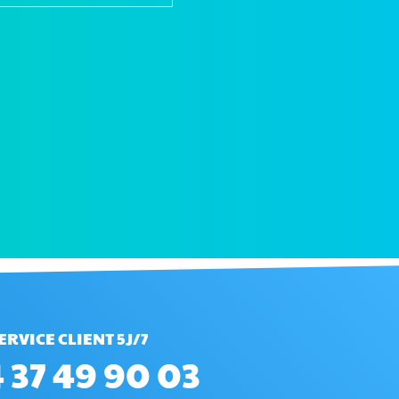
ERVICE CLIENT 5J/7
 37 49 90 03