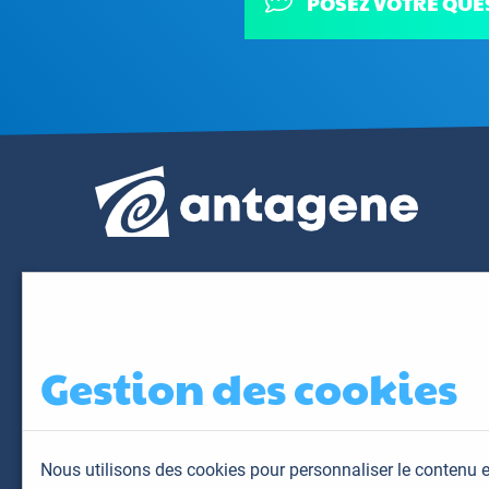
POSEZ VOTRE QUE
Gestion des cookies
Nous utilisons des cookies pour personnaliser le contenu e