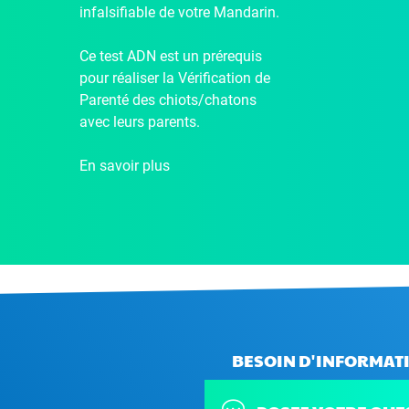
infalsifiable de votre Mandarin.
Ce test ADN est un prérequis
pour réaliser la Vérification de
Parenté des chiots/chatons
avec leurs parents.
En savoir plus
BESOIN D'INFORMATI