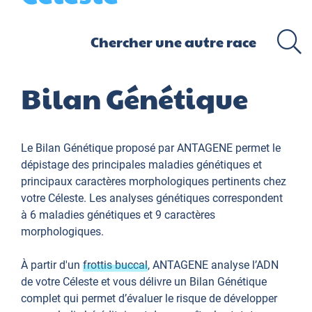
Bilan Génétique
Le Bilan Génétique proposé par ANTAGENE permet le
dépistage des principales maladies génétiques et
principaux caractères morphologiques pertinents chez
votre Céleste. Les analyses génétiques correspondent
à 6 maladies génétiques et 9 caractères
morphologiques.
À partir d'un
frottis buccal
, ANTAGENE analyse l’ADN
de votre Céleste et vous délivre un Bilan Génétique
complet qui permet d’évaluer le risque de développer