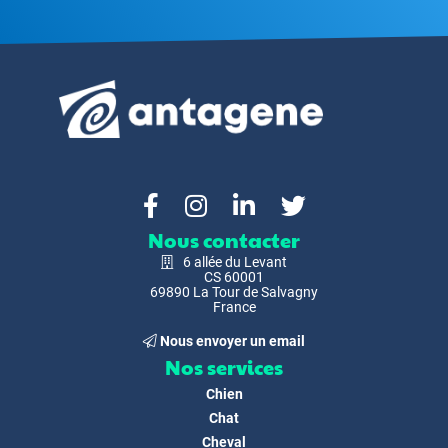
Nous contacter
6 allée du Levant
CS 60001
69890 La Tour de Salvagny
France
Nous envoyer un email
Nos services
Chien
Chat
Cheval