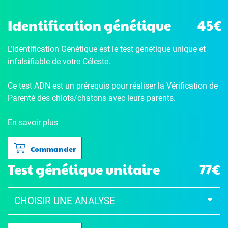
Identification génétique
45€
L’Identification Génétique
est le test génétique unique et
infalsifiable de votre Céleste.
Ce test ADN est un prérequis pour réaliser la Vérification de
Parenté des chiots/chatons avec leurs parents.
En savoir plus
Commander
Test génétique unitaire
77€