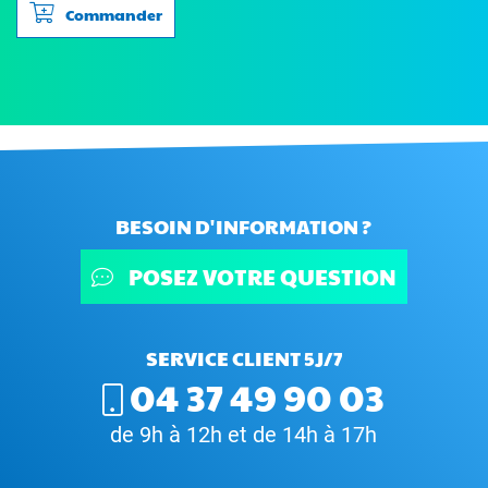
Commander
BESOIN D'INFORMATION ?
POSEZ VOTRE QUESTION
SERVICE CLIENT 5J/7
04 37 49 90 03
de 9h à 12h et de 14h à 17h