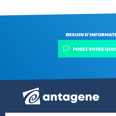
BESOIN D'INFORMATI
POSEZ VOTRE QUE