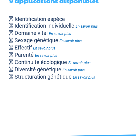
9 applications disponibles
Identification espèce
Identification individuelle
En savoir plus
Domaine vital
En savoir plus
Sexage génétique
En savoir plus
Effectif
En savoir plus
Parenté
En savoir plus
Continuité écologique
En savoir plus
Diversité génétique
En savoir plus
Structuration génétique
En savoir plus