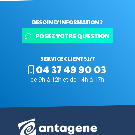
BESOIN D'INFORMATION ?
POSEZ VOTRE QUESTION
SERVICE CLIENT 5J/7
04 37 49 90 03
de 9h à 12h et de 14h à 17h