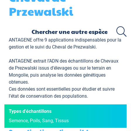
Przewalski
ANTAGENE offre 9 applications indispensables pour la
gestion et le suivi du Cheval de Prezwalski.
ANTAGENE extrait l’ADN des échantillons de Chevaux
de Prezwalski issus d'élevages ou sur le terrain en
Mongolie, puis analyse les données génétiques
obtenues.
Ces données sont essentielles pour étudier et suivre
l'état de conservation des populations.
Types d'échantillons
Semence, Poils, Sang, Tissus